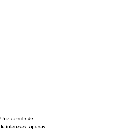
 Una cuenta de
de intereses, apenas