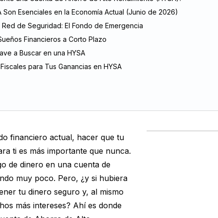
 Son Esenciales en la Economía Actual (Junio de 2026)
 Red de Seguridad: El Fondo de Emergencia
ueños Financieros a Corto Plazo
Clave a Buscar en una HYSA
Fiscales para Tus Ganancias en HYSA
o financiero actual, hacer que tu
ara ti es más importante que nunca.
go de dinero en una cuenta de
ndo muy poco. Pero, ¿y si hubiera
ner tu dinero seguro y, al mismo
hos más intereses? Ahí es donde